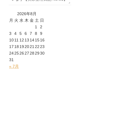
2026年8月
月
火
水
木
金
土
日
1
2
3
4
5
6
7
8
9
10
11
12
13
14
15
16
17
18
19
20
21
22
23
24
25
26
27
28
29
30
31
« 7月