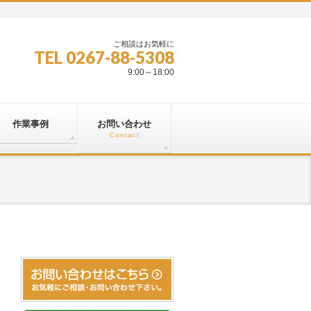
ご相談はお気軽に
TEL 0267-88-5308
9:00～18:00
作業事例
お問い合わせ
Contact