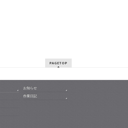
PAGETOP
お知らせ
作業日記