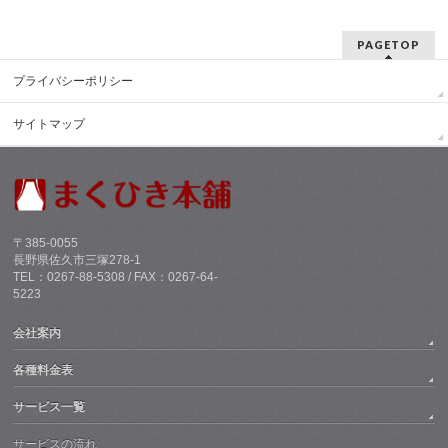
PAGETOP
プライバシーポリシー
サイトマップ
〒385-0055
長野県佐久市三塚278-1
TEL：0267-88-5308 / FAX：0267-64-
5223
会社案内
各種料金表
サービス一覧
サービスの流れ