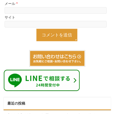
メール
*
サイト
最近の投稿