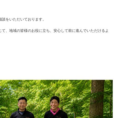
相談をいただいております。
じて、地域の皆様のお役に立ち、安心して前に進んでいただけるよ
。