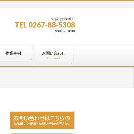
ご相談はお気軽に
TEL 0267-88-5308
9:00～18:00
作業事例
お問い合わせ
Contact