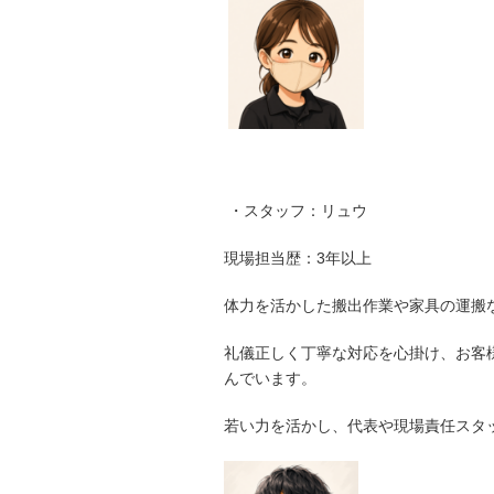
・スタッフ：リュウ
現場担当歴：3年以上
体力を活かした搬出作業や家具の運搬
礼儀正しく丁寧な対応を心掛け、お客
んでいます。
若い力を活かし、代表や現場責任スタ