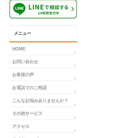
メニュー
HOME
お問い合わせ
お客様の声
お電話でのご相談
こんなお悩みありませんか？
その他サービス
アクセス