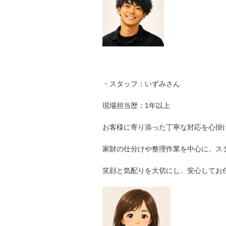
・スタッフ：いずみさん
現場担当歴：1年以上
お客様に寄り添った丁寧な対応を心掛
家財の仕分けや整理作業を中心に、ス
笑顔と気配りを大切にし、安心してお