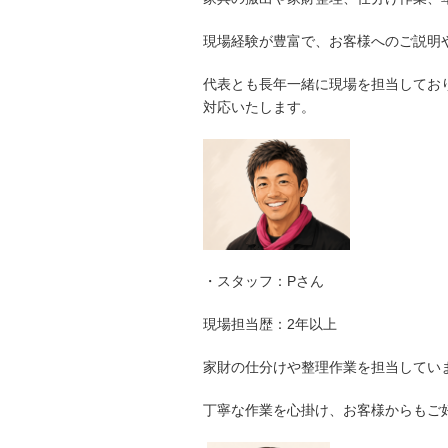
現場経験が豊富で、お客様へのご説明
代表とも長年一緒に現場を担当してお
対応いたします。
・スタッフ：Pさん
現場担当歴：2年以上
家財の仕分けや整理作業を担当してい
丁寧な作業を心掛け、お客様からもご