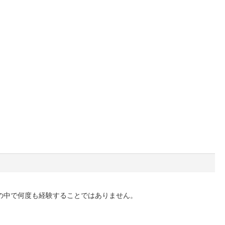
の中で何度も経験することではありません。