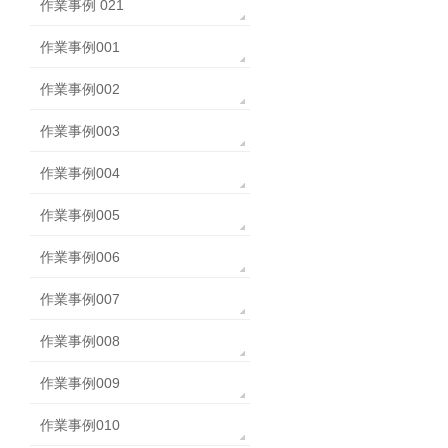
作業事例 021
作業事例001
作業事例002
作業事例003
作業事例004
作業事例005
作業事例006
作業事例007
作業事例008
作業事例009
作業事例010