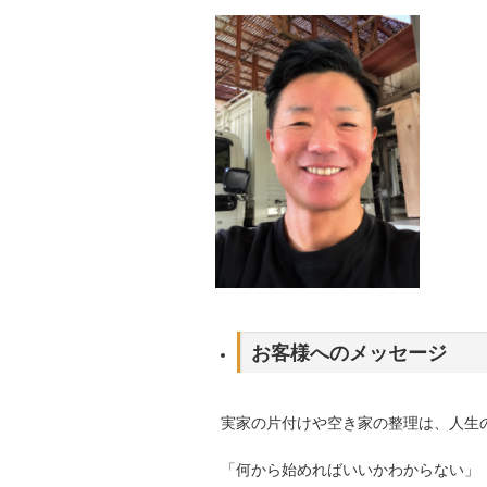
お客様へのメッセージ
実家の片付けや空き家の整理は、人生
「何から始めればいいかわからない」