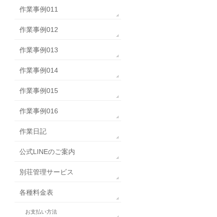
作業事例011
作業事例012
作業事例013
作業事例014
作業事例015
作業事例016
作業日記
公式LINEのご案内
別荘管理サービス
各種料金表
お支払い方法