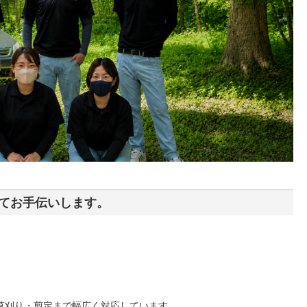
てお手伝いします。
草刈り・剪定まで幅広く対応しています。