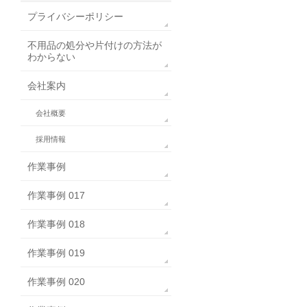
プライバシーポリシー
不用品の処分や片付けの方法が
わからない
会社案内
会社概要
採用情報
作業事例
作業事例 017
作業事例 018
作業事例 019
作業事例 020