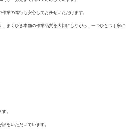
や作業の進行も安心してお任せいただけます。
り、まくひき本舗の作業品質を大切にしながら、一つひとつ丁寧に
ます。
好評をいただいています。