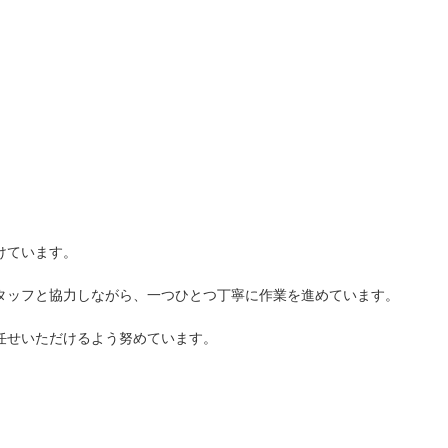
けています。
タッフと協力しながら、一つひとつ丁寧に作業を進めています。
任せいただけるよう努めています。