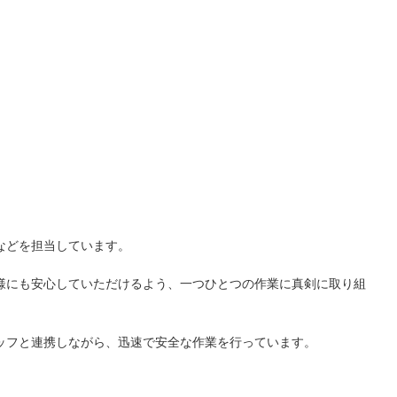
などを担当しています。
様にも安心していただけるよう、一つひとつの作業に真剣に取り組
ッフと連携しながら、迅速で安全な作業を行っています。