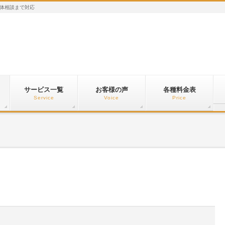
体相談まで対応
サービス一覧
お客様の声
各種料金表
Service
Voice
Price