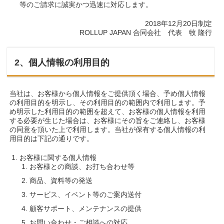
等のご請求に誠実かつ迅速に対応します。
2018年12月20日制定
ROLLUP JAPAN 合同会社 代表 牧 隆行
2、個人情報の利用目的
当社は、お客様から個人情報をご提供頂く場合、予め個人情報
の利用目的を明示し、その利用目的の範囲内で利用します。予
め明示した利用目的の範囲を超えて、お客様の個人情報を利用
する必要が生じた場合は、お客様にその旨をご連絡し、お客様
の同意を頂いた上で利用します。当社が保有する個人情報の利
用目的は下記の通りです。
お客様に関する個人情報
お客様との商談、お打ち合わせ等
商品、資料等の発送
サービス、イベント等のご案内送付
顧客サポート、メンテナンスの提供
お問い合わせ・ご相談への対応