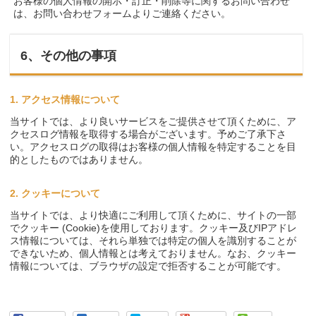
お客様の個人情報の開示・訂正・削除等に関するお問い合わせ
は、お問い合わせフォームよりご連絡ください。
6、その他の事項
1. アクセス情報について
当サイトでは、より良いサービスをご提供させて頂くために、ア
クセスログ情報を取得する場合がございます。予めご了承下さ
い。アクセスログの取得はお客様の個人情報を特定することを目
的としたものではありません。
2. クッキーについて
当サイトでは、より快適にご利用して頂くために、サイトの一部
でクッキー (Cookie)を使用しております。クッキー及びIPアドレ
ス情報については、それら単独では特定の個人を識別することが
できないため、個人情報とは考えておりません。なお、クッキー
情報については、ブラウザの設定で拒否することが可能です。