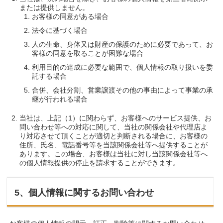
または提供しません。
お客様の同意がある場合
法令に基づく場合
人の生命、身体又は財産の保護のために必要であって、お
客様の同意を取ることが困難な場合
利用目的の達成に必要な範囲で、個人情報の取り扱いを委
託する場合
合併、会社分割、営業譲渡その他の事由によって事業の承
継が行われる場合
当社は、上記（1）に関わらず、お客様へのサービス提供、お
問い合わせ等への対応に関して、当社の関係会社や代理店よ
り対応させて頂くことが適切と判断される場合に、お客様の
住所、氏名、電話番号等を当該関係会社等へ提供することが
あります。この場合、お客様は当社に対し当該関係会社等へ
の個人情報提供の停止を請求することができます。
5、個人情報に関するお問い合わせ