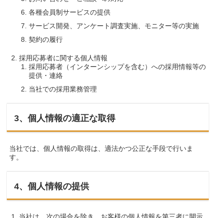
各種会員制サービスの提供
サービス開発、アンケート調査実施、モニター等の実施
契約の履行
採用応募者に関する個人情報
採用応募者（インターンシップを含む）への採用情報等の
提供・連絡
当社での採用業務管理
3、個人情報の適正な取得
当社では、個人情報の取得は、適法かつ公正な手段で行いま
す。
4、個人情報の提供
当社は、次の場合を除き、お客様の個人情報を第三者に開示